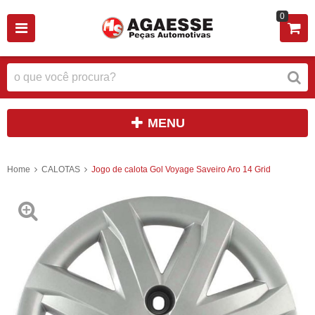
0
MENU
Home
CALOTAS
Jogo de calota Gol Voyage Saveiro Aro 14 Grid