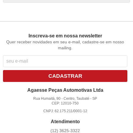
Inscreva-se em nossa newsletter
Quer receber novidades em seu e-mail, cadastre-se em nosso
mailing.
CADASTRAR
Agaesse Peças Automotivas Ltda
Rua Humaitá, 90
-
Centro, Taubaté
-
SP
CEP: 12010-750
CNPJ: 62.175.211/0001-12
Atendimento
(12)
3625-3322