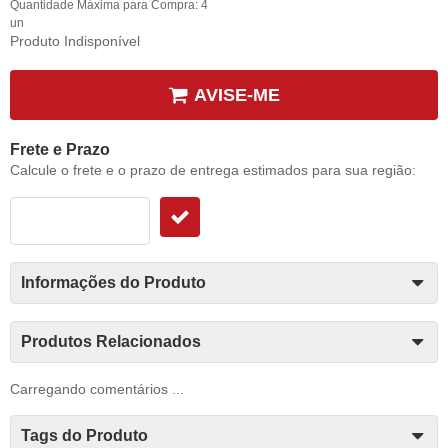
Quantidade Máxima para Compra:
4
un
Produto Indisponível
AVISE-ME
Frete e Prazo
Calcule o frete e o prazo de entrega estimados para sua região:
Informações do Produto
Produtos Relacionados
Carregando comentários ...
Tags do Produto