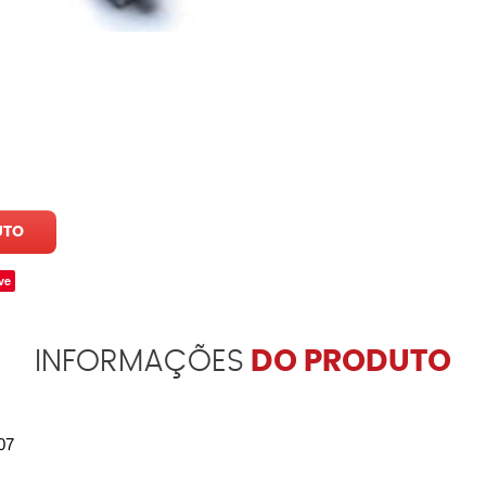
UTO
ve
INFORMAÇÕES
DO PRODUTO
07