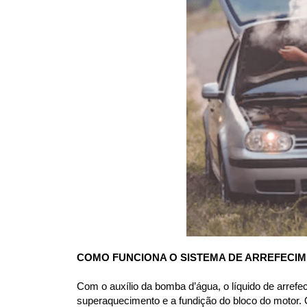
COMO FUNCIONA O SISTEMA DE ARREFECI
Com o auxílio da bomba d’água, o líquido de arrefe
superaquecimento e a fundição do bloco do motor. O