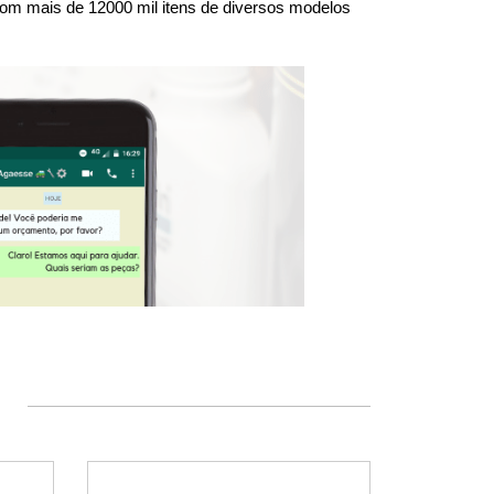
om mais de 12000 mil itens de diversos modelos 