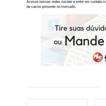
Acesse nossas redes sociais e entre em contato co
de carros presente no mercado.