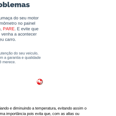
ando e diminuindo a temperatura, evitando assim o 
ma importância pois evita que, com as altas ou 