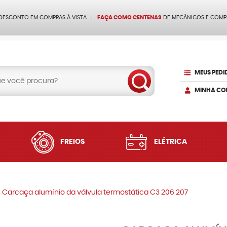
 DESCONTO EM COMPRAS À VISTA
FAÇA COMO CENTENAS
DE MECÂNICOS E COMP
MEUS PEDI
MINHA CO
FREIOS
ELÉTRICA
Carcaça alumínio da válvula termostática C3 206 207