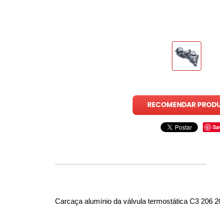
RECOMENDAR PROD
Sa
Carcaça alumínio da válvula termostática C3 206 2