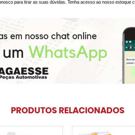
nosco para tirar as suas dúvidas. Tenha acesso ao nosso estoque c
PRODUTOS RELACIONADOS