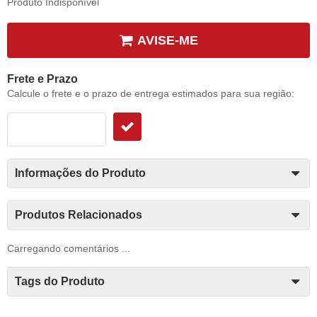
Produto Indisponível
AVISE-ME
Frete e Prazo
Calcule o frete e o prazo de entrega estimados para sua região:
Informações do Produto
Produtos Relacionados
Carregando comentários ...
Tags do Produto