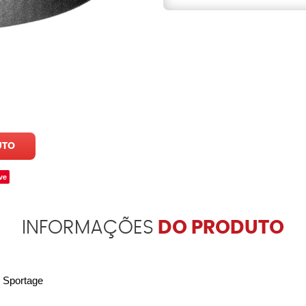
UTO
ve
INFORMAÇÕES
DO PRODUTO
 Sportage