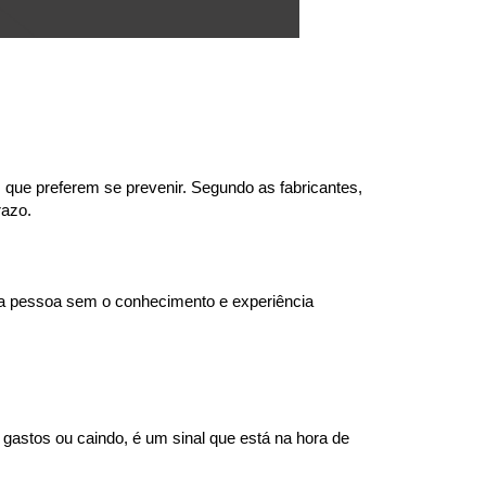
que preferem se prevenir. Segundo as fabricantes, 
razo.
ma pessoa sem o conhecimento e experiência 
gastos ou caindo, é um sinal que está na hora de 