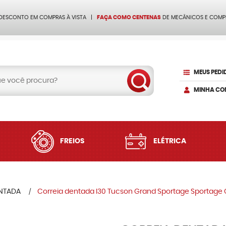
 DESCONTO EM COMPRAS À VISTA
FAÇA COMO CENTENAS
DE MECÂNICOS E COMP
MEUS PEDI
MINHA CO
FREIOS
ELÉTRICA
ENTADA
Correia dentada I30 Tucson Grand Sportage Sportage