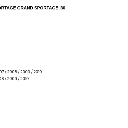
ORTAGE GRAND SPORTAGE I30
7 / 2008 / 2009 / 2010
08 / 2009 / 2010