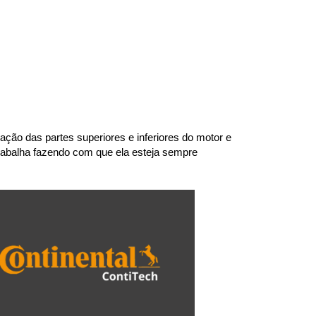
ão das partes superiores e inferiores do motor e 
abalha fazendo com que ela esteja sempre 