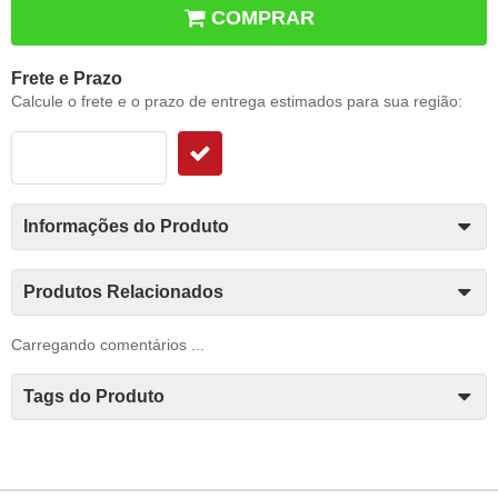
COMPRAR
Frete e Prazo
Calcule o frete e o prazo de entrega estimados para sua região:
Informações do Produto
Produtos Relacionados
Carregando comentários ...
Tags do Produto