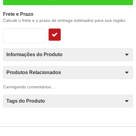
Frete e Prazo
Calcule o frete e o prazo de entrega estimados para sua região:
Informações do Produto
Produtos Relacionados
Carregando comentários ...
Tags do Produto