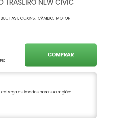
 TRASEIRO NEW CIVIC
BUCHAS E COXINS
CÂMBIO
MOTOR
COMPRAR
PIX
e entrega estimados para sua região: