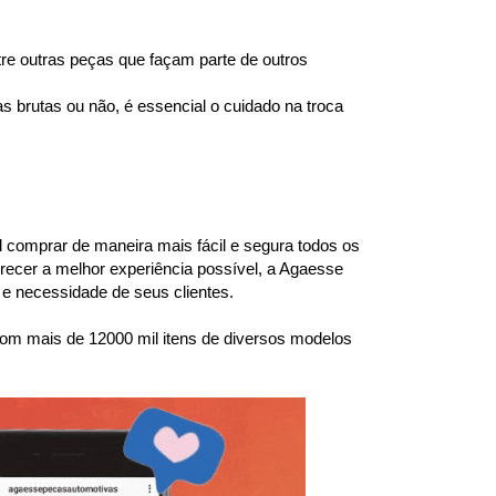
e outras peças que façam parte de outros 
brutas ou não, é essencial o cuidado na troca 
l comprar de maneira mais fácil e segura todos os 
ecer a melhor experiência possível, a Agaesse 
e necessidade de seus clientes.
om mais de 12000 mil itens de diversos modelos 