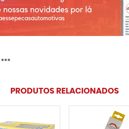
 ***
PRODUTOS RELACIONADOS