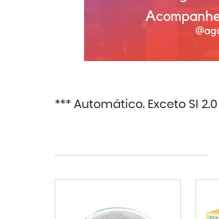
*** Automático. Exceto SI 2.0