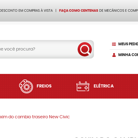
 DESCONTO EM COMPRAS À VISTA
FAÇA COMO CENTENAS
DE MECÂNICOS E COMP
MEUS PEDI
MINHA CO
FREIOS
ELÉTRICA
xim do cambio traseiro New Civic