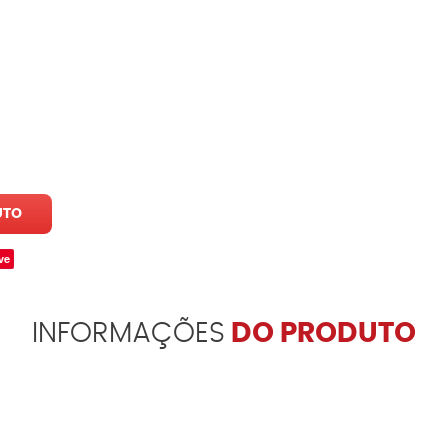
UTO
ve
INFORMAÇÕES
DO PRODUTO