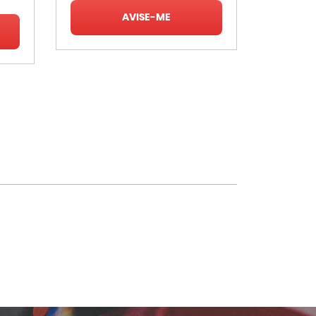
AVISE-ME