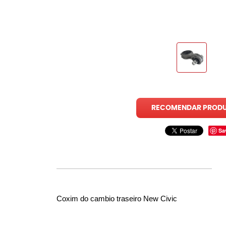
RECOMENDAR PROD
Sa
Coxim do cambio traseiro New Civic