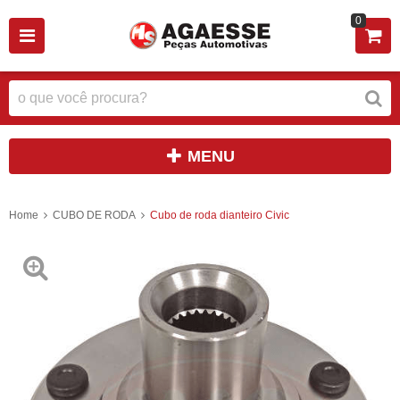
0
MENU
Home
CUBO DE RODA
Cubo de roda dianteiro Civic