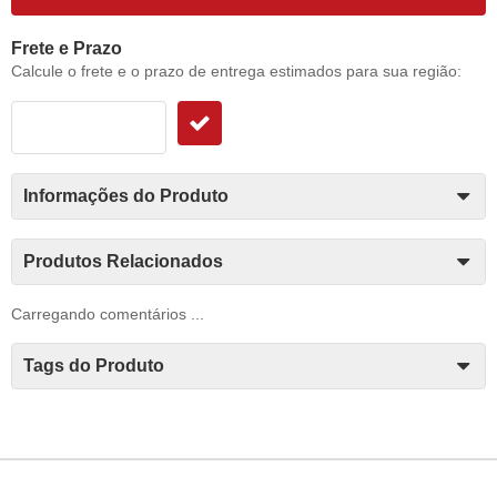
Frete e Prazo
Calcule o frete e o prazo de entrega estimados para sua região:
Informações do Produto
Produtos Relacionados
Carregando comentários ...
Tags do Produto