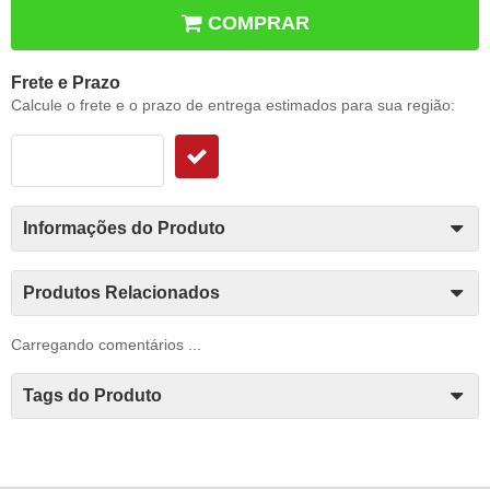
COMPRAR
Frete e Prazo
Calcule o frete e o prazo de entrega estimados para sua região:
Informações do Produto
Produtos Relacionados
Carregando comentários ...
Tags do Produto