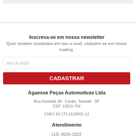
Inscreva-se em nossa newsletter
Quer receber novidades em seu e-mail, cadastre-se em nosso
mailing.
CADASTRAR
Agaesse Peças Automotivas Ltda
Rua Humaitá, 90
-
Centro, Taubaté
-
SP
CEP: 12010-750
CNPJ: 62.175.211/0001-12
Atendimento
(12)
3625-3322