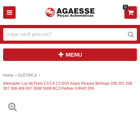
0
MENU
Home
ELÉTRICA
Interruptor Luz de Freio C3 C4 C5 DS3 Xsara Picasso Berlingo 206 207 208
307 308 408 607 3008 5008 RCZ Partner 3-RHO 359