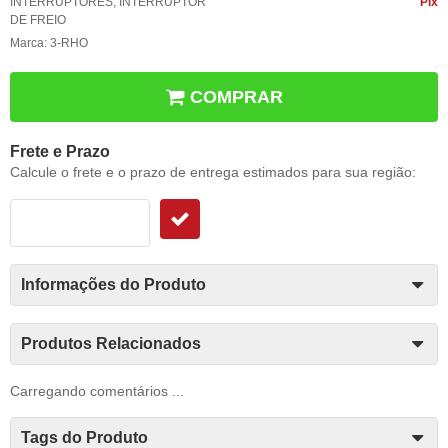
INTERRUPTORES
,
INTERRUPTOR
Pix
DE FREIO
Marca:
3-RHO
COMPRAR
Frete e Prazo
Calcule o frete e o prazo de entrega estimados para sua região:
Informações do Produto
Produtos Relacionados
Carregando comentários ...
Tags do Produto