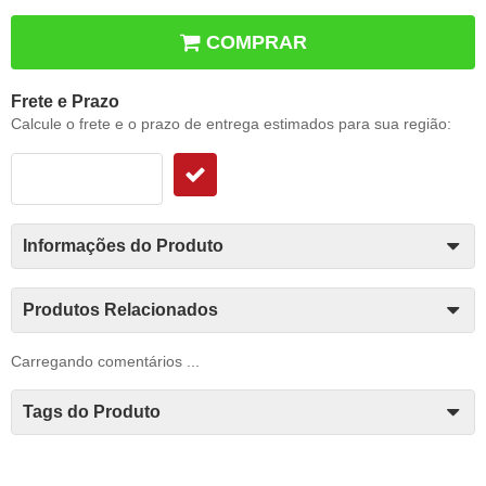
COMPRAR
Frete e Prazo
Calcule o frete e o prazo de entrega estimados para sua região:
Informações do Produto
Produtos Relacionados
Carregando comentários ...
Tags do Produto