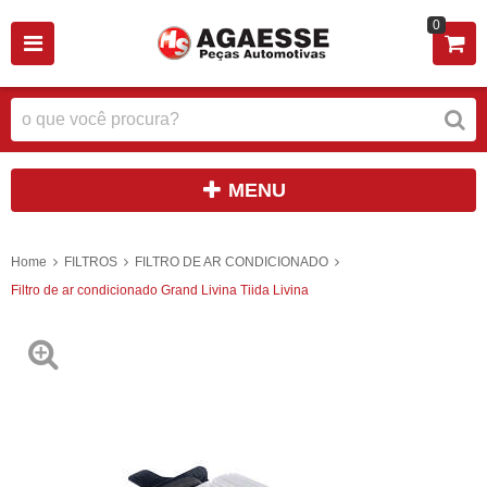
0
MENU
Home
FILTROS
FILTRO DE AR CONDICIONADO
Filtro de ar condicionado Grand Livina Tiida Livina