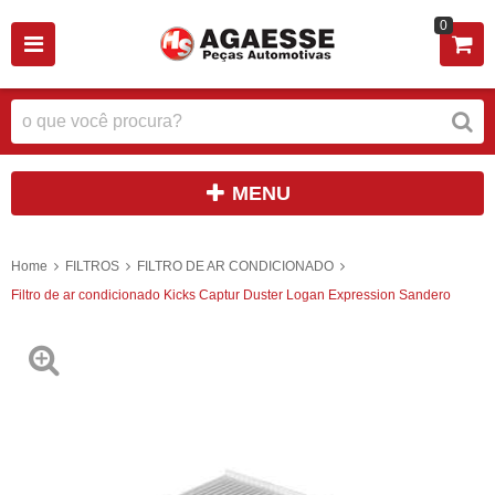
0
MENU
Home
FILTROS
FILTRO DE AR CONDICIONADO
Filtro de ar condicionado Kicks Captur Duster Logan Expression Sandero