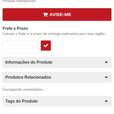
Produto Indisponível
AVISE-ME
Frete e Prazo
Calcule o frete e o prazo de entrega estimados para sua região:
Informações do Produto
Produtos Relacionados
Carregando comentários ...
Tags do Produto