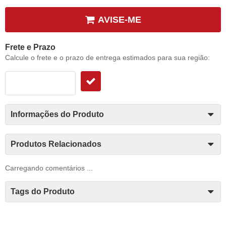
AVISE-ME
Frete e Prazo
Calcule o frete e o prazo de entrega estimados para sua região:
Informações do Produto
Produtos Relacionados
Carregando comentários ...
Tags do Produto