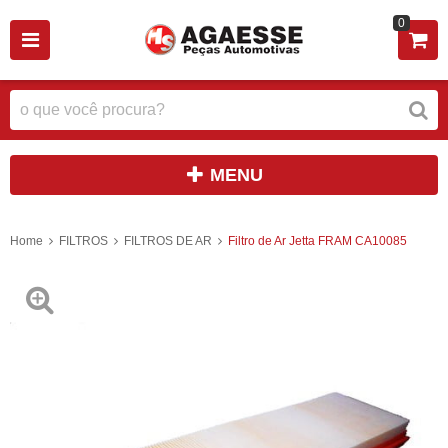
0
MENU
Home
FILTROS
FILTROS DE AR
Filtro de Ar Jetta FRAM CA10085