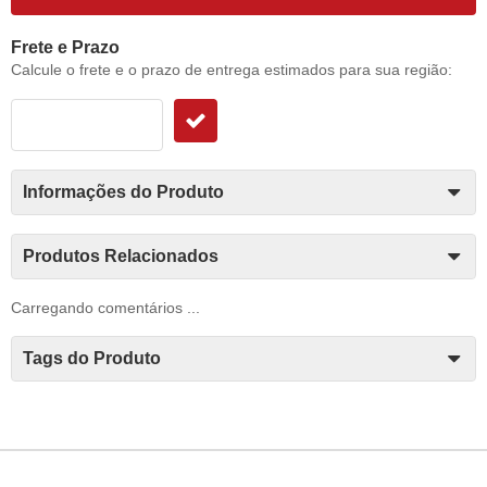
Frete e Prazo
Calcule o frete e o prazo de entrega estimados para sua região:
Informações do Produto
Produtos Relacionados
Carregando comentários ...
Tags do Produto