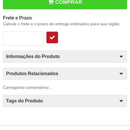
COMPRAR
Frete e Prazo
Calcule o frete e o prazo de entrega estimados para sua região:
Informações do Produto
Produtos Relacionados
Carregando comentários ...
Tags do Produto