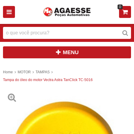
0
MENU
Home
MOTOR
TAMPAS
Tampa do óleo do motor Vectra Astra TanClick TC-5016