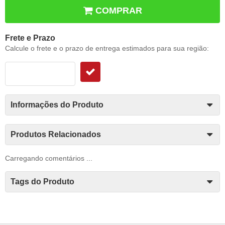
COMPRAR
Frete e Prazo
Calcule o frete e o prazo de entrega estimados para sua região:
Informações do Produto
Produtos Relacionados
Carregando comentários ...
Tags do Produto