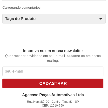
Carregando comentários ...
Tags do Produto
Inscreva-se em nossa newsletter
Quer receber novidades em seu e-mail, cadastre-se em nosso
mailing.
CADASTRAR
Agaesse Peças Automotivas Ltda
Rua Humaitá, 90
-
Centro, Taubaté
-
SP
CEP: 12010-750