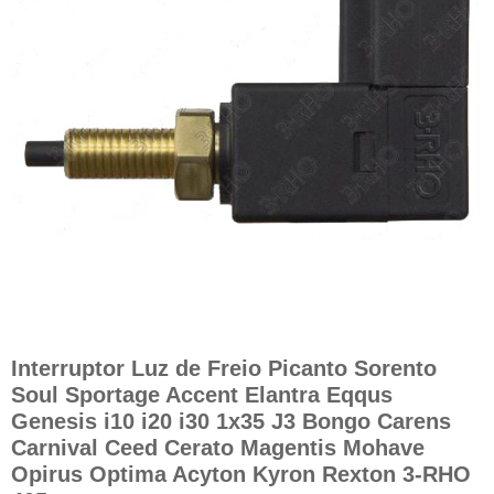
Interruptor Luz de Freio Picanto Sorento
Soul Sportage Accent Elantra Eqqus
Genesis i10 i20 i30 1x35 J3 Bongo Carens
Carnival Ceed Cerato Magentis Mohave
Opirus Optima Acyton Kyron Rexton 3-RHO