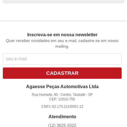
Inscreva-se em nossa newsletter
Quer receber novidades em seu e-mail, cadastre-se em nosso
mailing.
CADASTRAR
Agaesse Peças Automotivas Ltda
Rua Humaitá, 90
-
Centro, Taubaté
-
SP
CEP: 12010-750
CNPJ: 62.175.211/0001-12
Atendimento
(12)
3625-3322