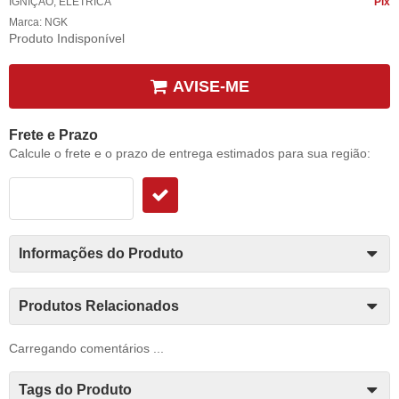
IGNIÇÃO
,
ELÉTRICA
Pix
Marca:
NGK
Produto Indisponível
AVISE-ME
Frete e Prazo
Calcule o frete e o prazo de entrega estimados para sua região:
Informações do Produto
Produtos Relacionados
Carregando comentários ...
Tags do Produto