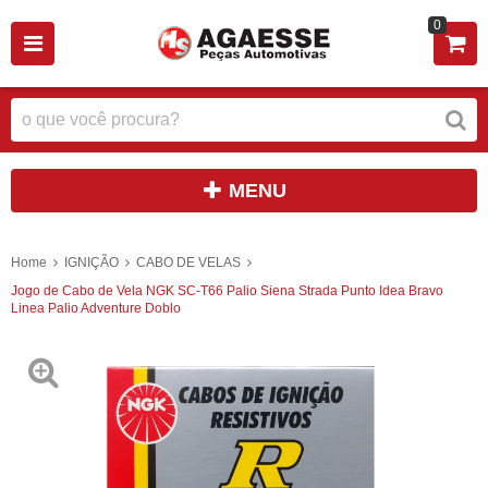
0
MENU
Home
IGNIÇÃO
CABO DE VELAS
Jogo de Cabo de Vela NGK SC-T66 Palio Siena Strada Punto Idea Bravo
Linea Palio Adventure Doblo