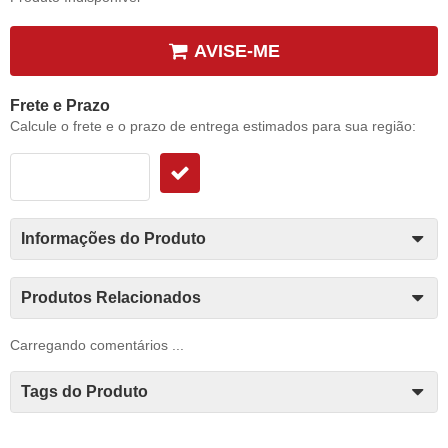
AVISE-ME
Frete e Prazo
Calcule o frete e o prazo de entrega estimados para sua região:
Informações do Produto
Produtos Relacionados
Carregando comentários ...
Tags do Produto