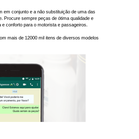
 em conjunto e a não substituição de uma das 
. Procure sempre peças de ótima qualidade e 
e conforto para o motorista e passageiros.
om mais de 12000 mil itens de diversos modelos 