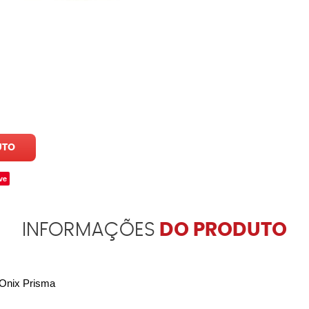
UTO
ve
INFORMAÇÕES
DO PRODUTO
Onix Prisma