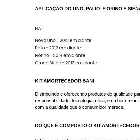
APLICAÇÃO DO UNO, PALIO, FIORINO E SIEN
FIAT
Novo Uno - 2012 em diante
Palio - 2012 em diante
Fiorino - 2014 em diante
Grand Siena - 2013 em diante
KIT AMORTECEDOR BANI
Distribuindo e oferecendo produtos de qualidade p
responsabilidade, tecnologia, ética, e no bom rel
com a qualidade que o consumidor merece.
DO QUE É COMPOSTO O KIT AMORTECEDOR D