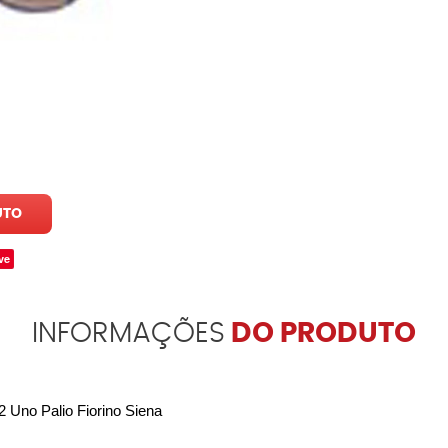
UTO
ve
INFORMAÇÕES
DO PRODUTO
Uno Palio Fiorino Siena