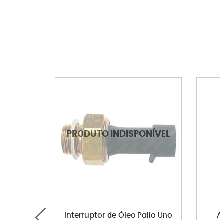
Interruptor de Óleo Palio Uno