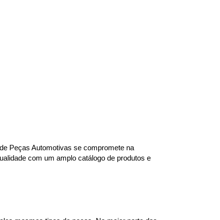
ra de Peças Automotivas se compromete na 
qualidade com um amplo catálogo de produtos e 