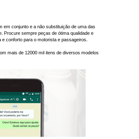
 em conjunto e a não substituição de uma das 
. Procure sempre peças de ótima qualidade e 
e conforto para o motorista e passageiros.
om mais de 12000 mil itens de diversos modelos 