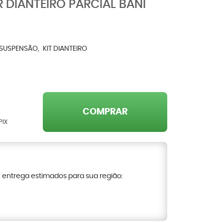
 DIANTEIRO PARCIAL BANI
SUSPENSÃO
KIT DIANTEIRO
COMPRAR
PIX
e entrega estimados para sua região: