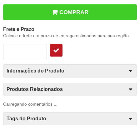
COMPRAR
Frete e Prazo
Calcule o frete e o prazo de entrega estimados para sua região:
Informações do Produto
Produtos Relacionados
Carregando comentários ...
Tags do Produto