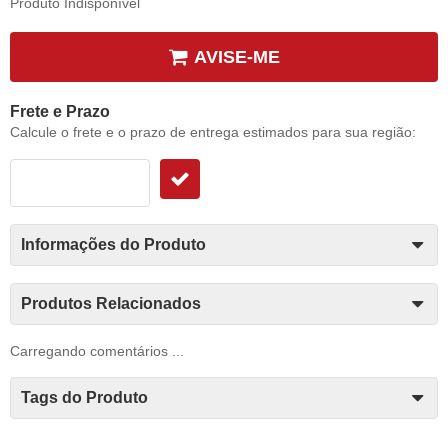
Produto Indisponível
AVISE-ME
Frete e Prazo
Calcule o frete e o prazo de entrega estimados para sua região:
Informações do Produto
Produtos Relacionados
Carregando comentários ...
Tags do Produto