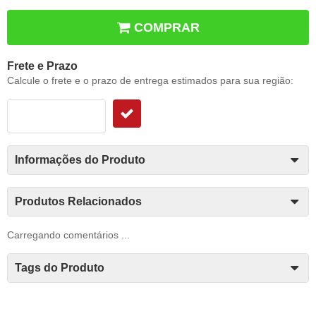
COMPRAR
Frete e Prazo
Calcule o frete e o prazo de entrega estimados para sua região:
Informações do Produto
Produtos Relacionados
Carregando comentários ...
Tags do Produto