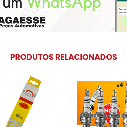
PRODUTOS RELACIONADOS