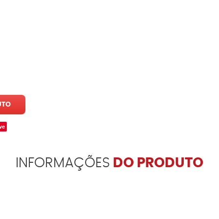
UTO
ve
INFORMAÇÕES
DO PRODUTO