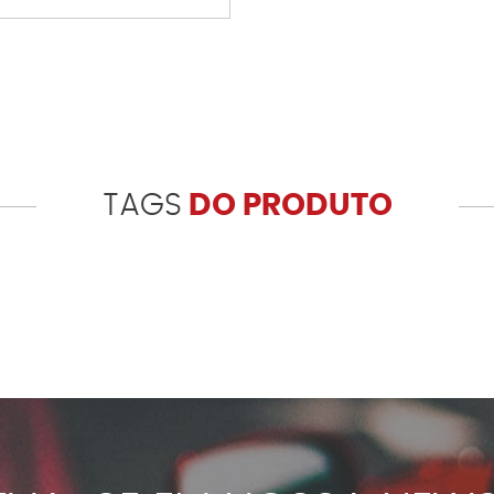
TAGS
DO PRODUTO