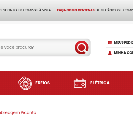
 DESCONTO EM COMPRAS À VISTA
FAÇA COMO CENTENAS
DE MECÂNICOS E COMP
MEUS PEDI
MINHA CO
FREIOS
ELÉTRICA
mbreagem Picanto