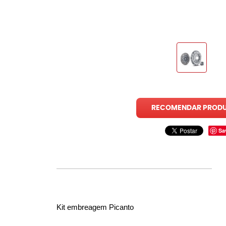
RECOMENDAR PROD
Sa
Kit embreagem Picanto