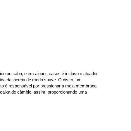
co ou cabo, e em alguns casos é incluso o atuador 
da da inércia de modo suave. O disco, um 
mento é responsável por pressionar a mola membrana 
 caixa de câmbio, assim, proporcionando uma 