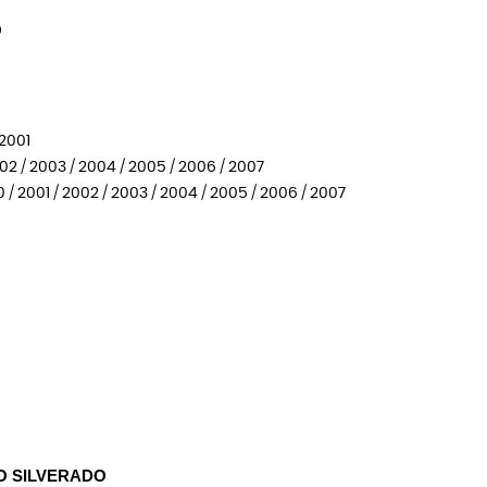
O
 2001
2002 / 2003 / 2004 / 2005 / 2006 / 2007
0 / 2001 / 2002 / 2003 / 2004 / 2005 / 2006 / 2007
O SILVERADO