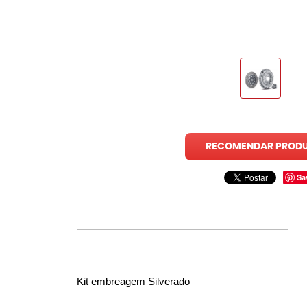
RECOMENDAR PROD
Sa
Kit embreagem Silverado