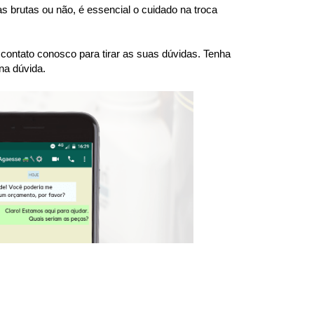
brutas ou não, é essencial o cuidado na troca 
ntato conosco para tirar as suas dúvidas. Tenha 
na dúvida.