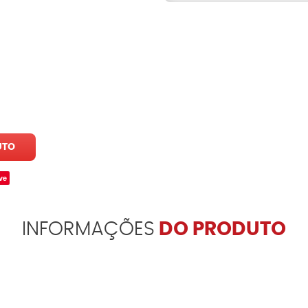
UTO
ve
INFORMAÇÕES
DO PRODUTO