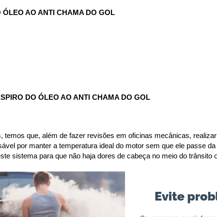
 ÓLEO AO ANTI CHAMA DO GOL
SPIRO DO ÓLEO AO ANTI CHAMA DO GOL
 temos que, além de fazer revisões em oficinas mecânicas, realizar 
sável por manter a temperatura ideal do motor sem que ele passe da
 neste sistema para que não haja dores de cabeça no meio do trânsit