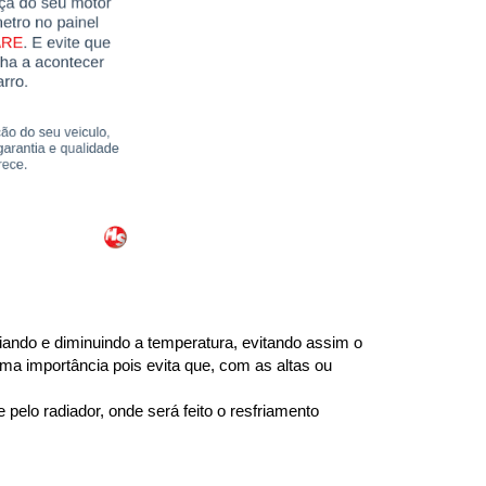
ando e diminuindo a temperatura, evitando assim o 
ma importância pois evita que, com as altas ou 
elo radiador, onde será feito o resfriamento 