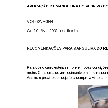
APLICAÇÃO DA MANGUEIRA DO RESPIRO DO
VOLKSWAGEN
Gol 1.0 16v - 2001 em diante
RECOMENDAÇÕES PARA MANGUEIRA 
DO RE
Para que o carro esteja sempre em boas condições,
motor. O sistema de arrefecimento em si, é respon
Assim, é preciso que seja feita sempre a vistoria