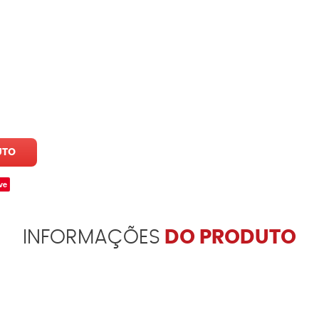
UTO
ve
INFORMAÇÕES
DO PRODUTO