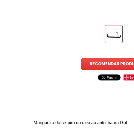
RECOMENDAR PROD
Sa
Mangueira do respiro do óleo ao anti chama Gol