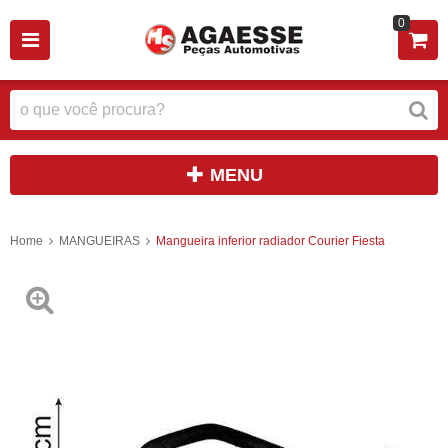
0
MENU
Home
MANGUEIRAS
Mangueira inferior radiador Courier Fiesta