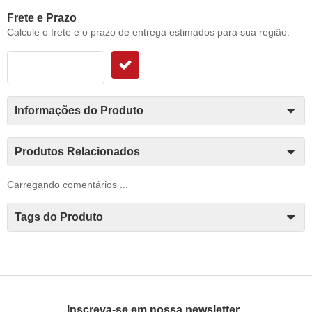
Frete e Prazo
Calcule o frete e o prazo de entrega estimados para sua região:
Informações do Produto
Produtos Relacionados
Carregando comentários ...
Tags do Produto
Inscreva-se em nossa newsletter