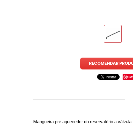
RECOMENDAR PROD
Sa
Mangueira pré aquecedor do reservatório a válvula