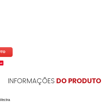
UTO
ve
INFORMAÇÕES
DO PRODUTO
 Vectra