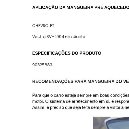
APLICAÇÃO DA MANGUEIRA PRÉ AQUECEDO
CHEVROLET
Vectra 8V - 1994 em diante
ESPECIFICAÇÕES DO PRODUTO
90325883
RECOMENDAÇÕES PARA MANGUEIRA 
DO V
Para que o carro esteja sempre em boas condições,
motor. O sistema de arrefecimento em si, é respon
Assim, é preciso que seja feita sempre a vistoria