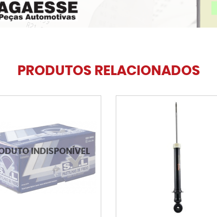
PRODUTOS RELACIONADOS