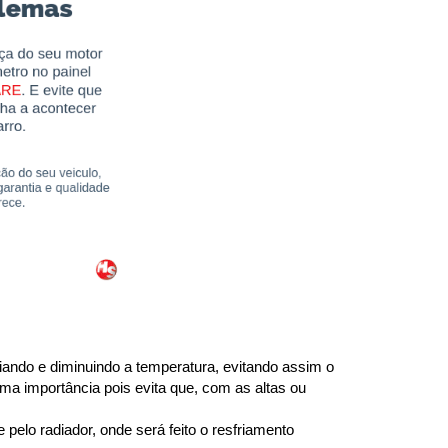
ando e diminuindo a temperatura, evitando assim o 
ma importância pois evita que, com as altas ou 
elo radiador, onde será feito o resfriamento 