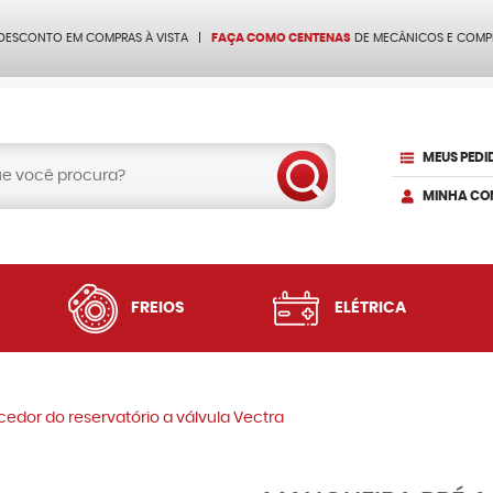
 DESCONTO EM COMPRAS À VISTA
FAÇA COMO CENTENAS
DE MECÂNICOS E COMP
MEUS PEDI
MINHA CO
FREIOS
ELÉTRICA
edor do reservatório a válvula Vectra