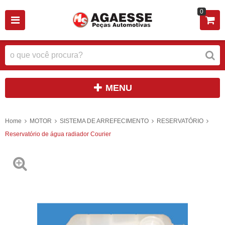
0
MENU
Home
MOTOR
SISTEMA DE ARREFECIMENTO
RESERVATÓRIO
Reservatório de água radiador Courier