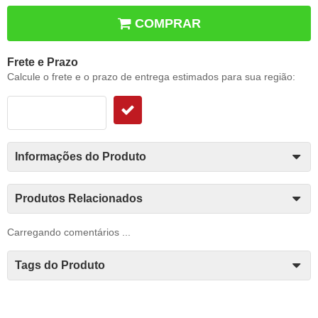
COMPRAR
Frete e Prazo
Calcule o frete e o prazo de entrega estimados para sua região:
Informações do Produto
Produtos Relacionados
Carregando comentários ...
Tags do Produto