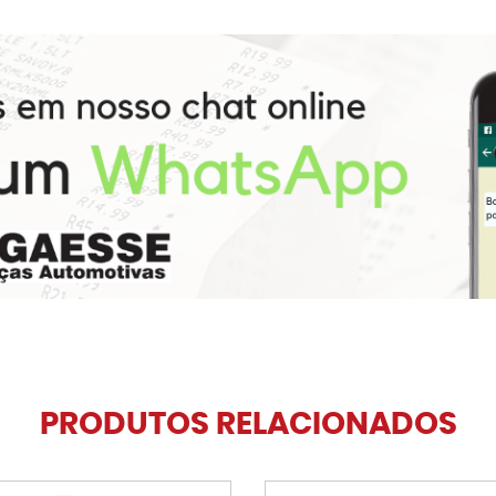
PRODUTOS RELACIONADOS