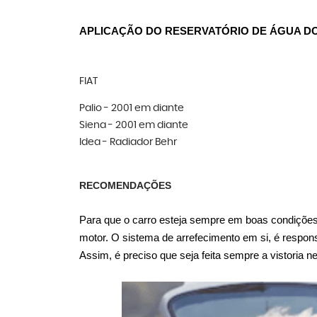
APLICAÇÃO DO RESERVATÓRIO DE ÁGUA DO 
FIAT
Palio - 2001 em diante
Siena - 2001 em diante
Idea - Radiador Behr
RECOMENDAÇÕES
Para que o carro esteja sempre em boas condições,
motor. O sistema de arrefecimento em si, é respon
Assim, é preciso que seja feita sempre a vistoria