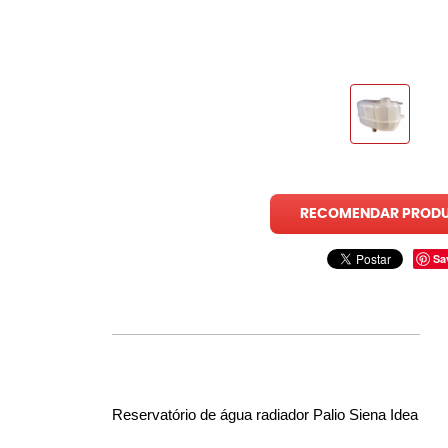
RECOMENDAR PROD
Sa
Reservatório de água radiador Palio Siena Idea