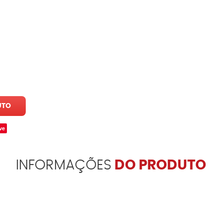
UTO
ve
INFORMAÇÕES
DO PRODUTO