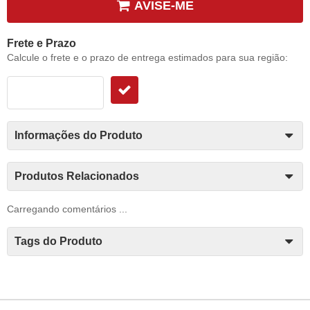
AVISE-ME
Frete e Prazo
Calcule o frete e o prazo de entrega estimados para sua região:
Informações do Produto
Produtos Relacionados
Carregando comentários ...
Tags do Produto