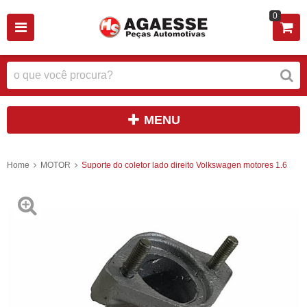
0
MENU
Home
MOTOR
Suporte do coletor lado direito Volkswagen motores 1.6