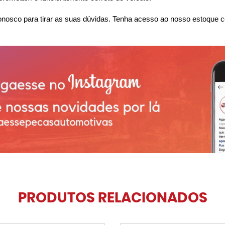
nosco para tirar as suas dúvidas. Tenha acesso ao nosso estoque c
PRODUTOS RELACIONADOS