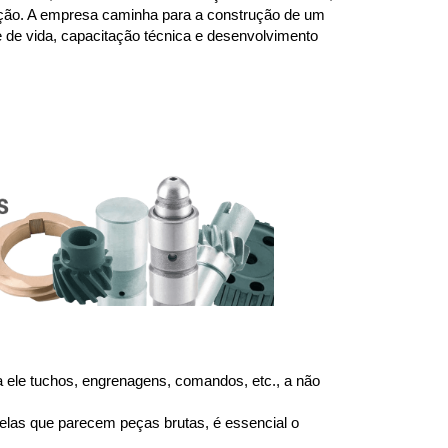
ação. A empresa caminha para a construção de um 
de vida, capacitação técnica e desenvolvimento 
ele tuchos, engrenagens, comandos, etc., a não 
las que parecem peças brutas, é essencial o 