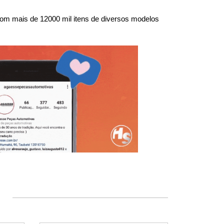
om mais de 12000 mil itens de diversos modelos 