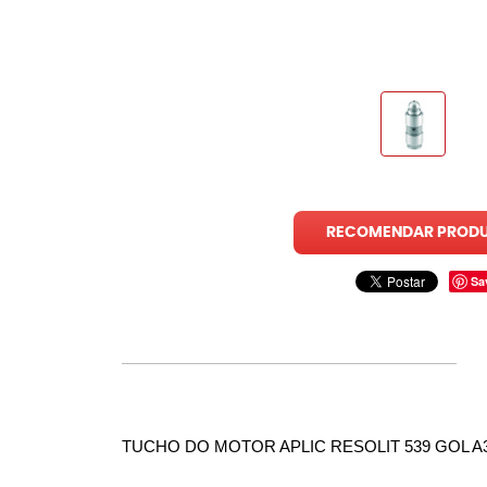
RECOMENDAR PROD
Sa
TUCHO DO MOTOR APLIC RESOLIT 539 GOL A