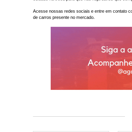
Acesse nossas redes sociais e entre em contato co
de carros presente no mercado.