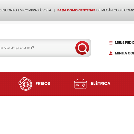
 DESCONTO EM COMPRAS À VISTA
FAÇA COMO CENTENAS
DE MECÂNICOS E COMP
MEUS PEDI
MINHA CO
FREIOS
ELÉTRICA