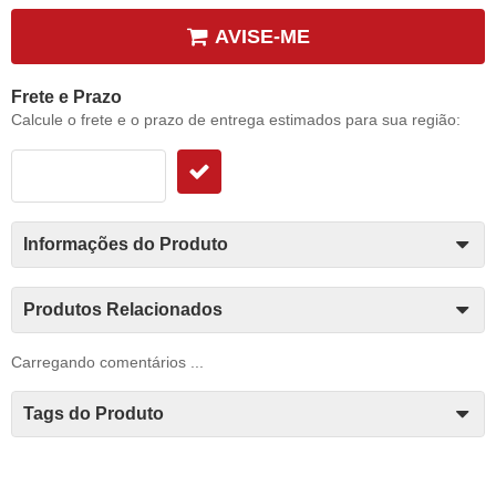
AVISE-ME
Frete e Prazo
Calcule o frete e o prazo de entrega estimados para sua região:
Informações do Produto
Produtos Relacionados
Carregando comentários ...
Tags do Produto