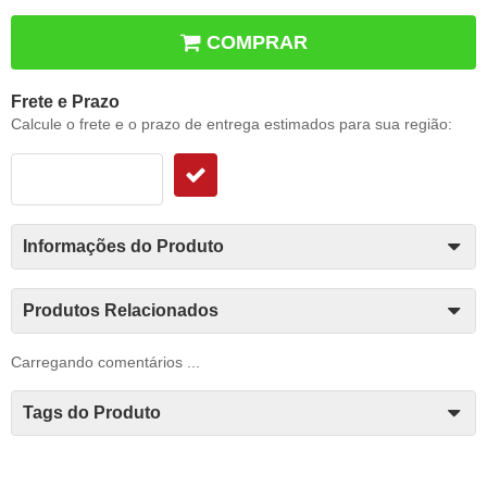
COMPRAR
Frete e Prazo
Calcule o frete e o prazo de entrega estimados para sua região:
Informações do Produto
Produtos Relacionados
Carregando comentários ...
Tags do Produto