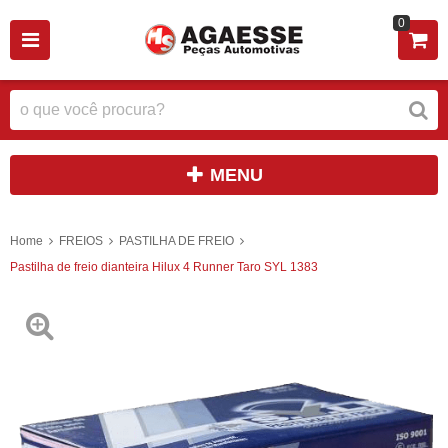
0
MENU
Home
FREIOS
PASTILHA DE FREIO
Pastilha de freio dianteira Hilux 4 Runner Taro SYL 1383