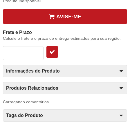
Produto Indisponível
AVISE-ME
Frete e Prazo
Calcule o frete e o prazo de entrega estimados para sua região:
Informações do Produto
Produtos Relacionados
Carregando comentários ...
Tags do Produto