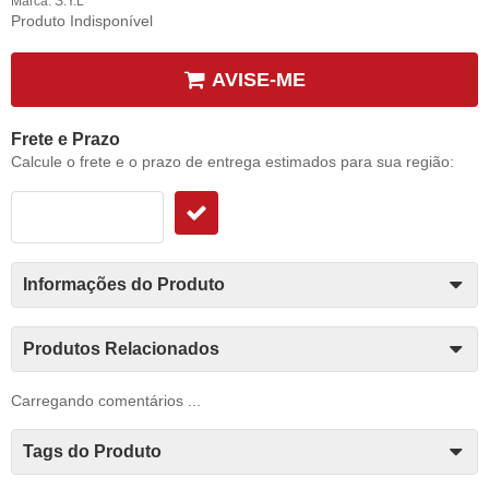
Marca:
S.Y.L
Produto Indisponível
AVISE-ME
Frete e Prazo
Calcule o frete e o prazo de entrega estimados para sua região:
Informações do Produto
Produtos Relacionados
Carregando comentários ...
Tags do Produto