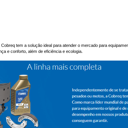
 a Cobreq tem a solução ideal para atender o mercado para equipamen
a e conforto, além de eficiência e ecologia.