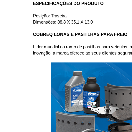
ESPECIFICAÇÕES DO PRODUTO
Posição: Traseira
Dimensões: 88,8 X 35,1 X 13,0
COBREQ LONAS E PASTILHAS PARA FREIO
Líder mundial no ramo de pastilhas para veículos,
inovação, a marca oferece ao seus clientes seguranç