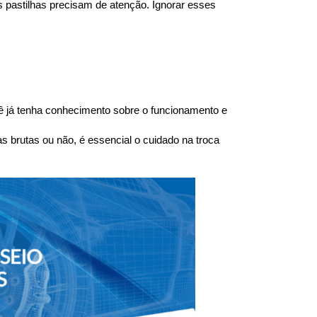
 pastilhas precisam de atenção. Ignorar esses 
 já tenha conhecimento sobre o funcionamento e 
brutas ou não, é essencial o cuidado na troca 