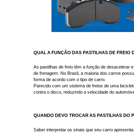
QUAL A FUNÇÃO DAS PASTILHAS DE FREIO
As pastilhas de freio têm a função de desacelerar e 
de frenagem. No Brasil, a maioria dos carros possue
forma de acordo com o tipo de carro.
Parecido com um sistema de freios de uma bicicleta
contra o disco, reduzindo a velocidade do automóve
QUANDO DEVO TROCAR AS PASTILHAS DO 
Saber interpretar os sinais que seu carro apresent