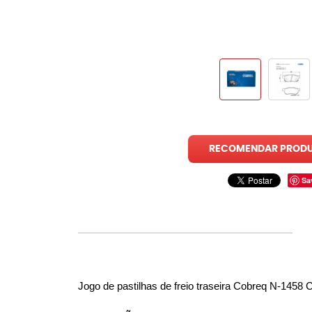
RECOMENDAR PROD
Sa
Jogo de pastilhas de freio traseira Cobreq N-1458 