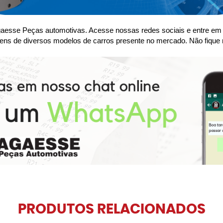
se Peças automotivas. Acesse nossas redes sociais e entre em co
ens de diversos modelos de carros presente no mercado. Não fique 
PRODUTOS RELACIONADOS