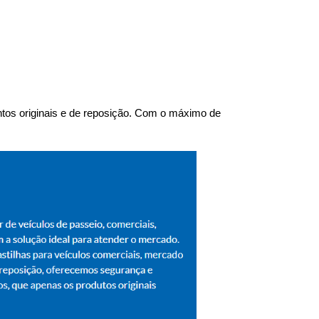
tos originais e de reposição. Com o máximo de 