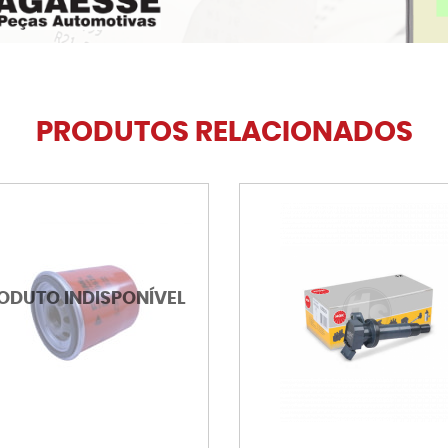
PRODUTOS RELACIONADOS