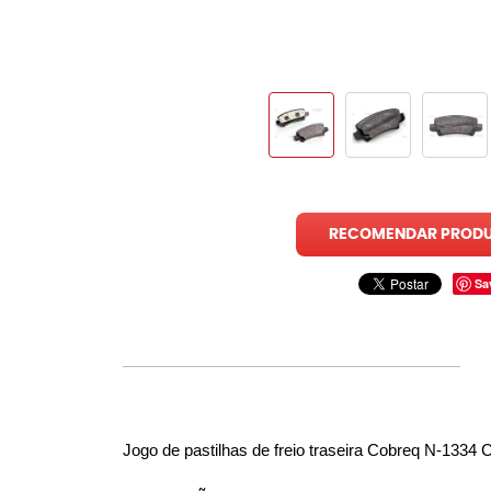
RECOMENDAR PROD
Sa
Jogo de pastilhas de freio traseira Cobreq N-1334 C