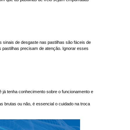
 sinais de desgaste nas pastilhas são fáceis de 
 pastilhas precisam de atenção. Ignorar esses 
 já tenha conhecimento sobre o funcionamento e 
brutas ou não, é essencial o cuidado na troca 