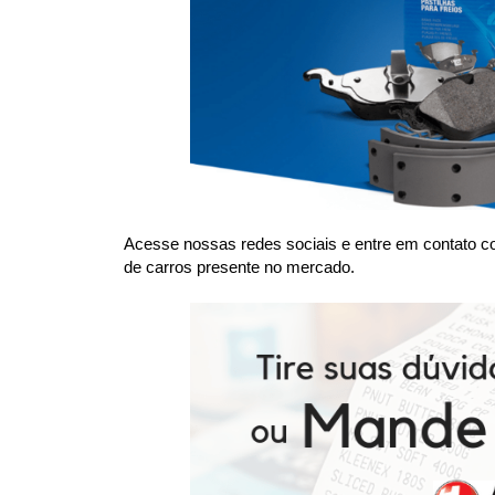
Acesse nossas redes sociais e entre em contato co
de carros presente no mercado.