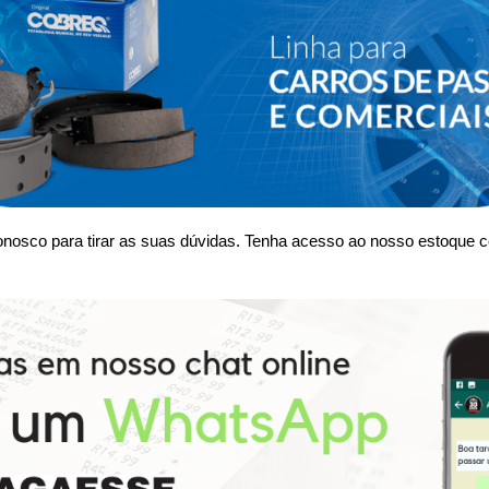
nosco para tirar as suas dúvidas. Tenha acesso ao nosso estoque c