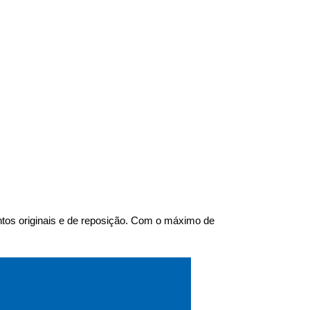
tos originais e de reposição. Com o máximo de 