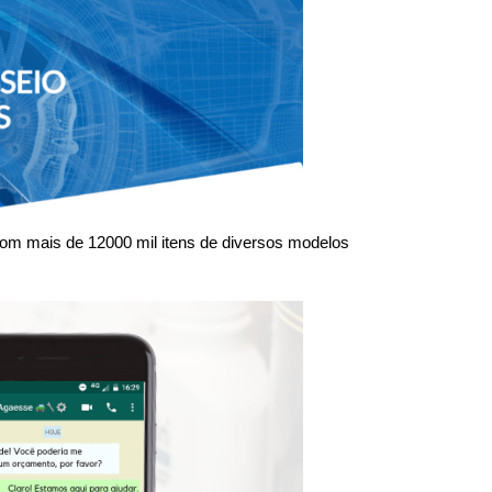
om mais de 12000 mil itens de diversos modelos 