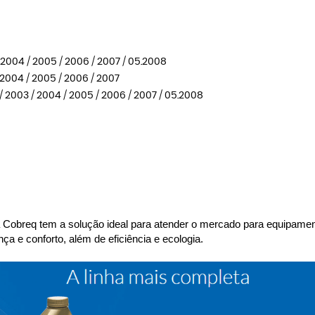
- 2004 / 2005 / 2006 / 2007 / 05.2008
/ 2004 / 2005 / 2006 / 2007
 / 2003 / 2004 / 2005 / 2006 / 2007 / 05.2008
 a Cobreq tem a solução ideal para atender o mercado para equipamen
a e conforto, além de eficiência e ecologia.