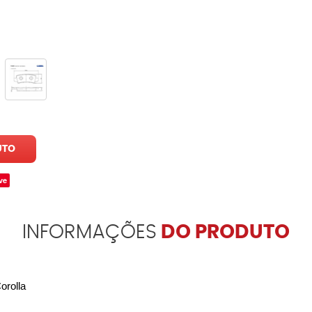
UTO
ve
INFORMAÇÕES
DO PRODUTO
orolla