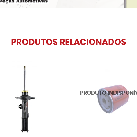
PRODUTOS RELACIONADOS