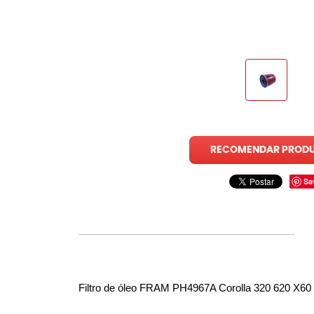
RECOMENDAR PROD
Sa
Filtro de óleo FRAM PH4967A Corolla 320 620 X60