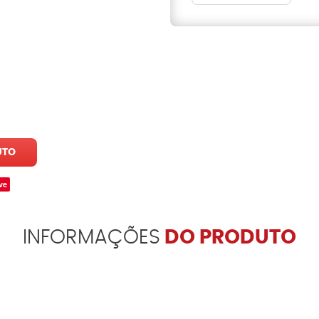
UTO
ve
INFORMAÇÕES
DO PRODUTO