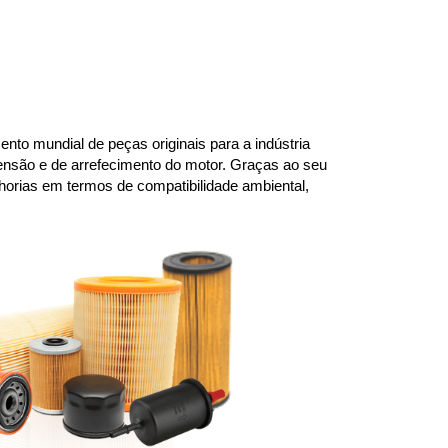
to mundial de peças originais para a indústria 
ensão e de arrefecimento do motor. Graças ao seu 
rias em termos de compatibilidade ambiental, 