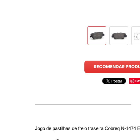
RECOMENDAR PROD
Sa
Jogo de pastilhas de freio traseira Cobreq N-14