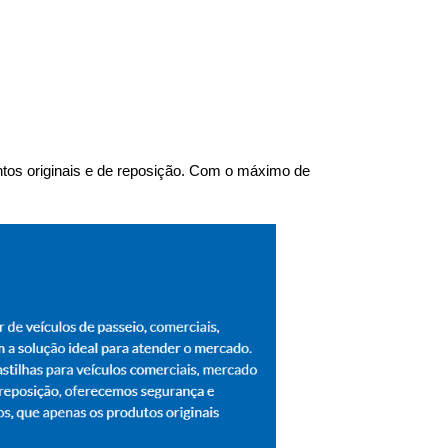
tos originais e de reposição. Com o máximo de 