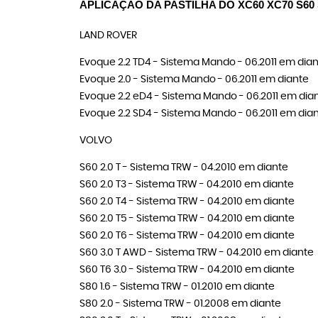
APLICAÇÃO DA PASTILHA DO XC60 XC70 S60 
LAND ROVER
Evoque 2.2 TD4 - Sistema Mando - 06.2011 em dia
Evoque 2.0 - Sistema Mando - 06.2011 em diante
Evoque 2.2 eD4 - Sistema Mando - 06.2011 em dia
Evoque 2.2 SD4 - Sistema Mando - 06.2011 em dia
VOLVO
S60 2.0 T - Sistema TRW - 04.2010 em diante
S60 2.0 T3 - Sistema TRW - 04.2010 em diante
S60 2.0 T4 - Sistema TRW - 04.2010 em diante
S60 2.0 T5 - Sistema TRW - 04.2010 em diante
S60 2.0 T6 - Sistema TRW - 04.2010 em diante
S60 3.0 T AWD - Sistema TRW - 04.2010 em diante
S60 T6 3.0 - Sistema TRW - 04.2010 em diante
S80 1.6 - Sistema TRW - 01.2010 em diante
S80 2.0 - Sistema TRW - 01.2008 em diante