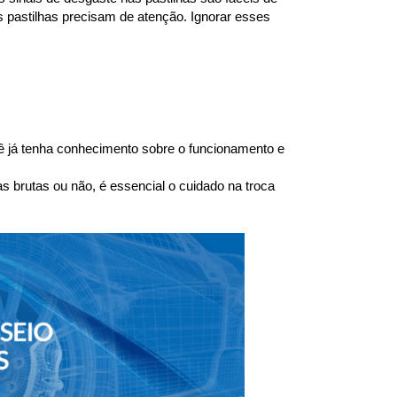
 pastilhas precisam de atenção. Ignorar esses 
 já tenha conhecimento sobre o funcionamento e 
brutas ou não, é essencial o cuidado na troca 