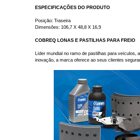
ESPECIFICAÇÕES DO PRODUTO
Posição: Traseira
Dimensões: 106,7 X 48,8 X 16,9
COBREQ LONAS E PASTILHAS PARA FREIO
Líder mundial no ramo de pastilhas para veículos,
inovação, a marca oferece ao seus clientes seguranç