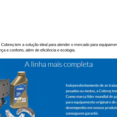
 a Cobreq tem a solução ideal para atender o mercado para equipamen
a e conforto, além de eficiência e ecologia.