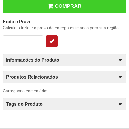
COMPRAR
Frete e Prazo
Calcule o frete e o prazo de entrega estimados para sua região:
Informações do Produto
Produtos Relacionados
Carregando comentários ...
Tags do Produto