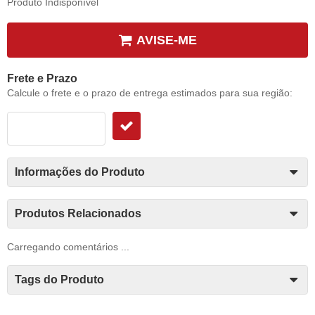
Produto Indisponível
AVISE-ME
Frete e Prazo
Calcule o frete e o prazo de entrega estimados para sua região:
Informações do Produto
Produtos Relacionados
Carregando comentários ...
Tags do Produto