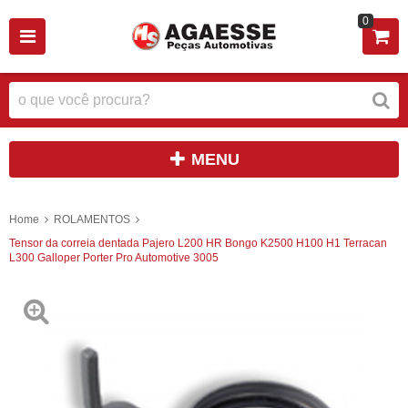
0
MENU
Home
ROLAMENTOS
Tensor da correia dentada Pajero L200 HR Bongo K2500 H100 H1 Terracan
L300 Galloper Porter Pro Automotive 3005