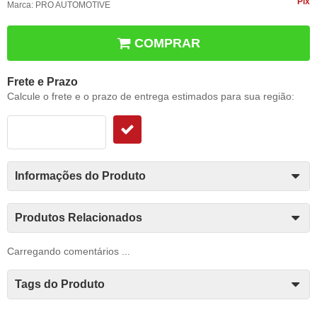
Pix
Marca:
PRO AUTOMOTIVE
COMPRAR
Frete e Prazo
Calcule o frete e o prazo de entrega estimados para sua região:
Informações do Produto
Produtos Relacionados
Carregando comentários ...
Tags do Produto