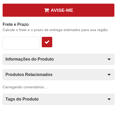
AVISE-ME
Frete e Prazo
Calcule o frete e o prazo de entrega estimados para sua região:
Informações do Produto
Produtos Relacionados
Carregando comentários ...
Tags do Produto