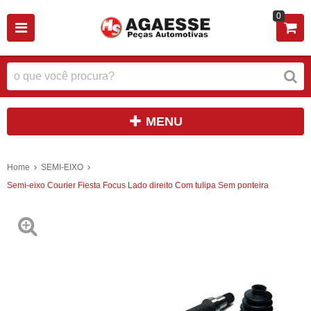
0
MENU
Home
SEMI-EIXO
Semi-eixo Courier Fiesta Focus Lado direito Com tulipa Sem ponteira