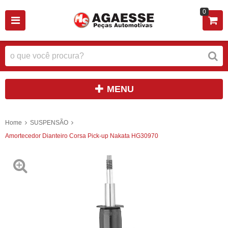
0
MENU
Home
SUSPENSÃO
Amortecedor Dianteiro Corsa Pick-up Nakata HG30970