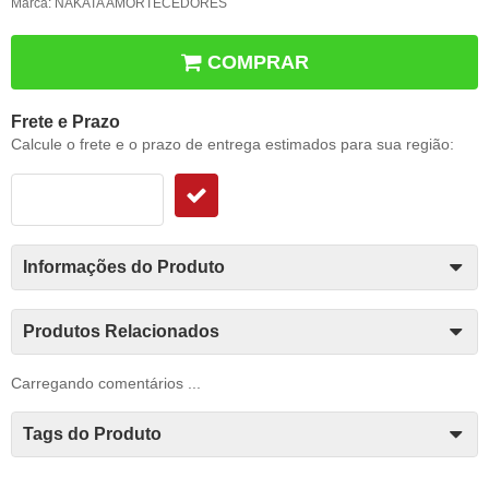
Marca:
NAKATA AMORTECEDORES
COMPRAR
Frete e Prazo
Calcule o frete e o prazo de entrega estimados para sua região:
Informações do Produto
Produtos Relacionados
Carregando comentários ...
Tags do Produto