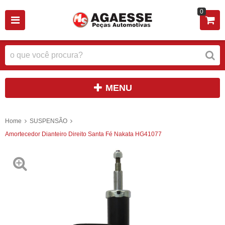
0
MENU
Home
SUSPENSÃO
Amortecedor Dianteiro Direito Santa Fé Nakata HG41077