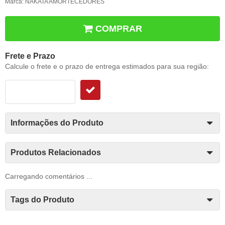
Marca:
NAKATA AMORTECEDORES
COMPRAR
Frete e Prazo
Calcule o frete e o prazo de entrega estimados para sua região:
Informações do Produto
Produtos Relacionados
Carregando comentários ...
Tags do Produto