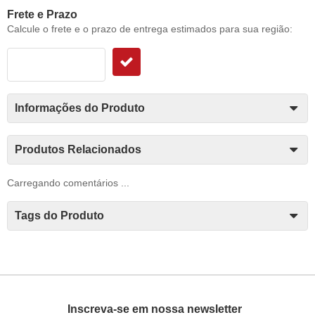
Frete e Prazo
Calcule o frete e o prazo de entrega estimados para sua região:
Informações do Produto
Produtos Relacionados
Carregando comentários ...
Tags do Produto
Inscreva-se em nossa newsletter