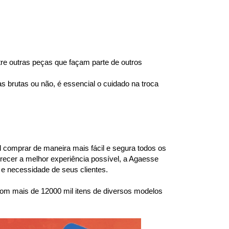
e outras peças que façam parte de outros 
brutas ou não, é essencial o cuidado na troca 
l comprar de maneira mais fácil e segura todos os 
ecer a melhor experiência possível, a Agaesse 
e necessidade de seus clientes.
om mais de 12000 mil itens de diversos modelos 