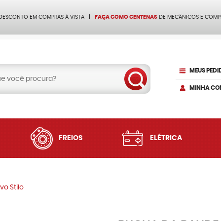
 DESCONTO EM COMPRAS À VISTA
FAÇA COMO CENTENAS
DE MECÂNICOS E COMP
MEUS PEDI
MINHA CO
FREIOS
ELÉTRICA
o Stilo