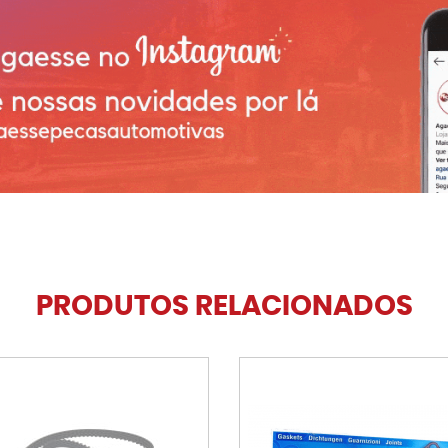
PRODUTOS RELACIONADOS