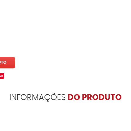
UTO
ve
INFORMAÇÕES
DO PRODUTO