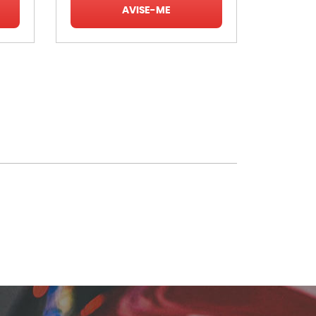
AVISE-ME