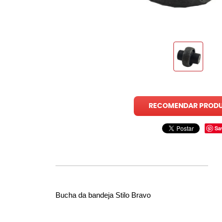
RECOMENDAR PROD
Sa
Bucha da bandeja Stilo Bravo